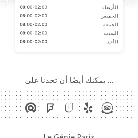
الأربعاء
08:00-02:00
الخميس
08:00-02:00
الجمعة
08:00-02:00
السبت
08:00-02:00
الأحد
08:00-02:00
… يمكنك أيضًا أن تجدنا على
Le Génie Paris