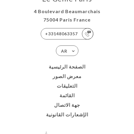
4 Boulevard Beaumarchais
75004 Paris France
+33148063357
AR
الصفحة الرئيسية
معرض الصور
التعليقات
القائمة
جهة الاتصال
الإشعارات القانونية