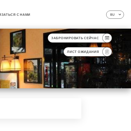
ЯЗАТЬСЯ С НАМИ
RU
ЗАБРОНИРОВАТЬ СЕЙЧАС
ЛИСТ ОЖИДАНИЯ