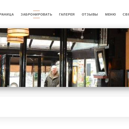
РАНИЦА
ЗАБРОНИРОВАТЬ
ГАЛЕРЕЯ
ОТЗЫВЫ
МЕНЮ
СВ