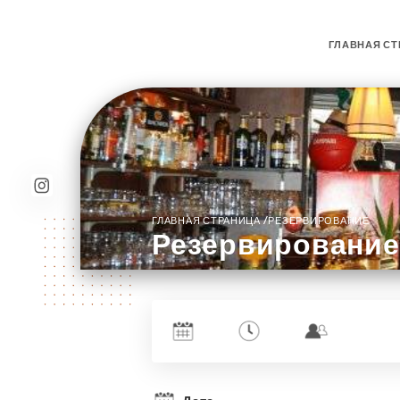
ГЛАВНАЯ СТ
/
ГЛАВНАЯ СТРАНИЦА
РЕЗЕРВИРОВАНИЕ
Резервирование