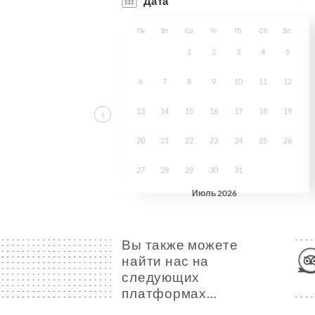
Вы также можете
найти нас на
следующих
платформах…