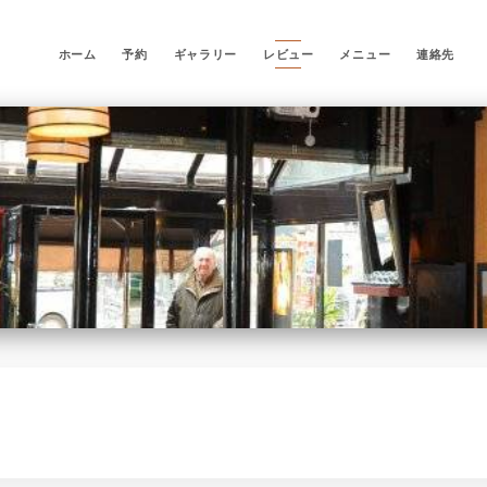
ホーム
予約
ギャラリー
レビュー
メニュー
連絡先