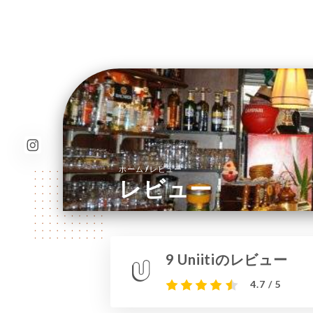
/
ホーム
レビュー
レビュー
9 Uniitiのレビュー
4.7 / 5