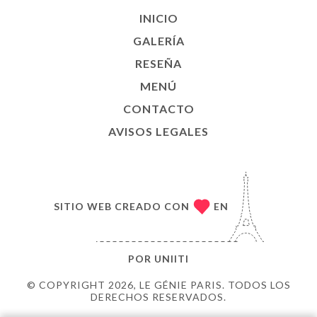
INICIO
GALERÍA
RESEÑA
MENÚ
CONTACTO
AVISOS LEGALES
SITIO WEB CREADO CON
EN
POR
UNIITI
© COPYRIGHT 2026, LE GÉNIE PARIS. TODOS LOS
DERECHOS RESERVADOS.