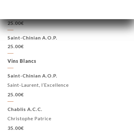
Côtes de Provence A.O.P.
25.00€
Saint-Chinian A.O.P.
25.00€
Vins Blancs
Saint-Chinian A.O.P.
Saint-Laurent, l’Excellence
25.00€
Chablis A.C.C.
Christophe Patrice
35.00€